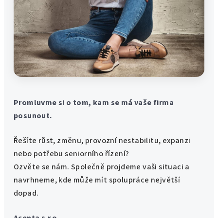
Promluvme si o tom, kam se má vaše firma
posunout.
Řešíte růst, změnu, provozní nestabilitu, expanzi
nebo potřebu seniorního řízení?
Ozvěte se nám. Společně projdeme vaši situaci a
navrhneme, kde může mít spolupráce největší
dopad.